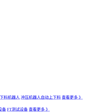
下料机器人
冲压机器人自动上下料
查看更多 》
设备
FT测试设备
查看更多 》