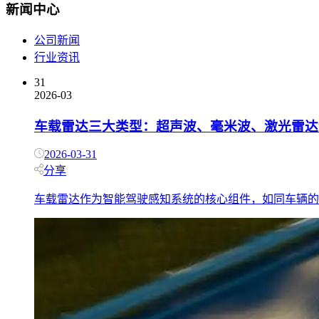
新闻中心
公司新闻
行业资讯
31
2026-03
车载雷达三大类型：超声波、毫米波、激光雷达
2026-03-31
分享
车载雷达作为智能驾驶感知系统的核心组件，如同车辆的“