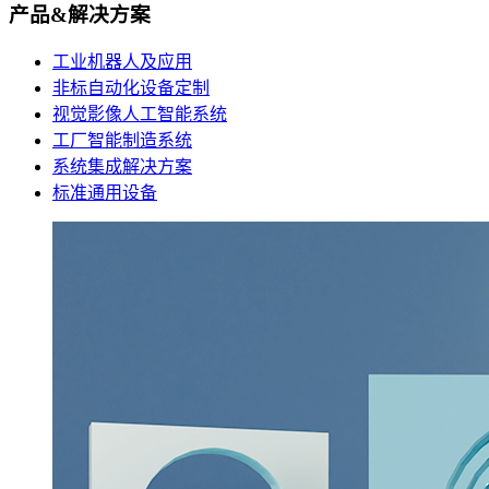
产品&解决方案
工业机器人及应用
非标自动化设备定制
视觉影像人工智能系统
工厂智能制造系统
系统集成解决方案
标准通用设备