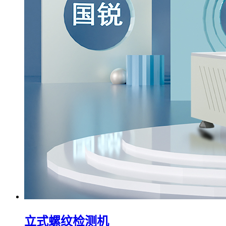
立式螺纹检测机