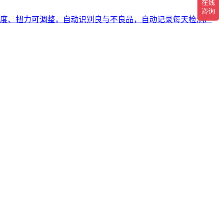
度、扭力可调整，自动识别良与不良品，自动记录每天检测产