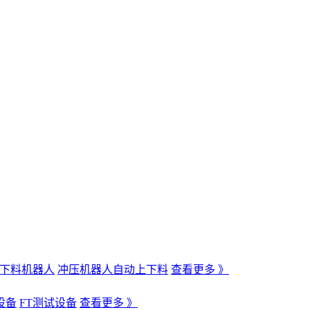
下料机器人
冲压机器人自动上下料
查看更多 》
设备
FT测试设备
查看更多 》