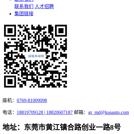
联系我们
人才招聘
集团链接
座机：
0769-81009098
电话：
18819709128 | 18820607187
邮箱：
gr_md@kusauto.com
地址：东莞市黄江镇合路创业一路8号