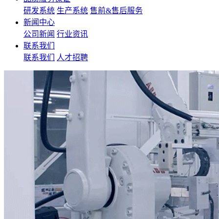
研发系统
生产系统
售前&售后服务
新闻中心
公司新闻
行业资讯
联系我们
联系我们
人才招聘