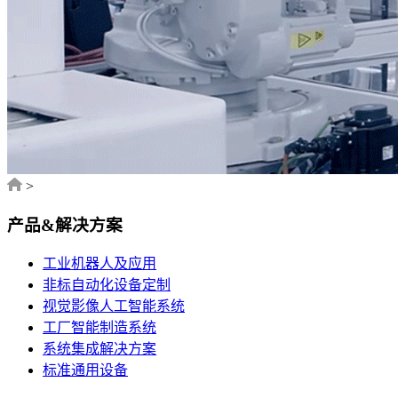
>
产品&解决方案
工业机器人及应用
非标自动化设备定制
视觉影像人工智能系统
工厂智能制造系统
系统集成解决方案
标准通用设备