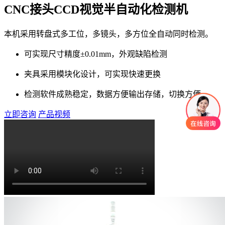
CNC接头CCD视觉半自动化检测机
本机采用转盘式多工位，多镜头，多方位全自动同时检测。
可实现尺寸精度±0.01mm，外观缺陷检测
夹具采用模块化设计，可实现快速更换
检测软件成熟稳定，数据方便输出存储，切换方便
立即咨询
产品视频