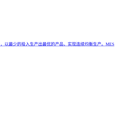
，以最少的投入生产出最优的产品，实现连续均衡生产。MES