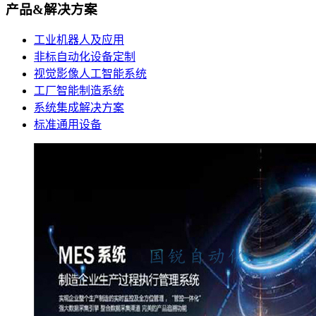
产品&解决方案
工业机器人及应用
非标自动化设备定制
视觉影像人工智能系统
工厂智能制造系统
系统集成解决方案
标准通用设备