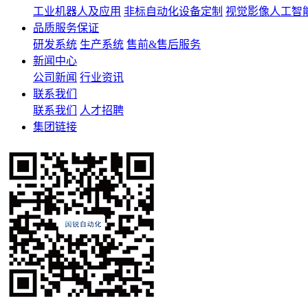
工业机器人及应用
非标自动化设备定制
视觉影像人工智
品质服务保证
研发系统
生产系统
售前&售后服务
新闻中心
公司新闻
行业资讯
联系我们
联系我们
人才招聘
集团链接