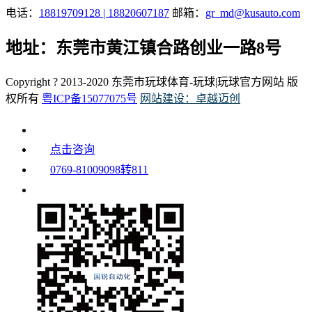
电话：
18819709128 | 18820607187
邮箱：
gr_md@kusauto.com
地址：东莞市黄江镇合路创业一路8号
Copyright ? 2013-2020 东莞市玩球体育-玩球|玩球官方网站 版
权所有
粤ICP备15077075号
网站建设：卓越迈创
点击咨询
0769-81009098转811