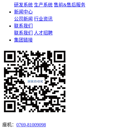
研发系统
生产系统
售前&售后服务
新闻中心
公司新闻
行业资讯
联系我们
联系我们
人才招聘
集团链接
座机：
0769-81009098