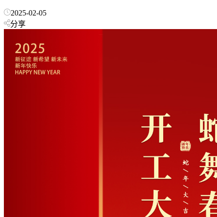
2025-02-05
分享