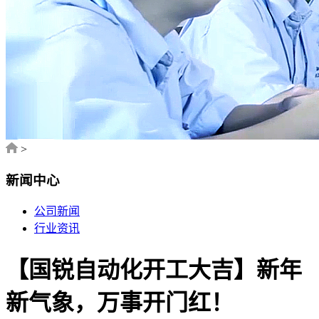
>
新闻中心
公司新闻
行业资讯
【国锐自动化开工大吉】新年
新气象，万事开门红！