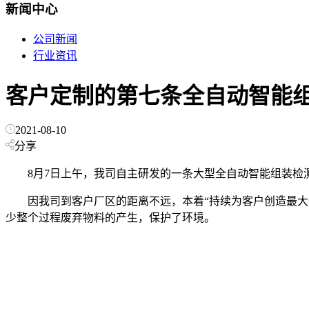
新闻中心
公司新闻
行业资讯
客户定制的第七条全自动智能
2021-08-10
分享
8月7日上午，我司自主研发的一条大型全自动智能组装检
因我司到客户厂区的距离不远，本着“持续为客户创造最
少整个过程废弃物料的产生，保护了环境。