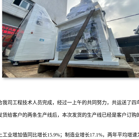
合我司工程技术人员完成，经过一上午的共同努力，共运送了四
发货给客户的两条生产线后，本次发货的生产线已经是客户订购
工业增加值同比增长15.9%；制造业增长17.1%，两年平均增