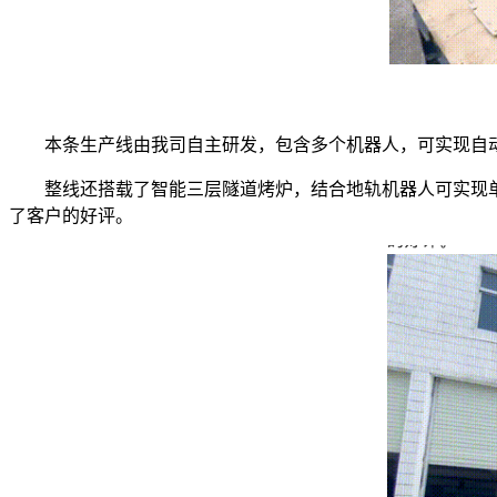
本条生产线由我司自主研发，包含多个机器人，可实现自
整线还搭载了智能三层隧道烤炉，结合地轨机器人可实现
了客户的好评。