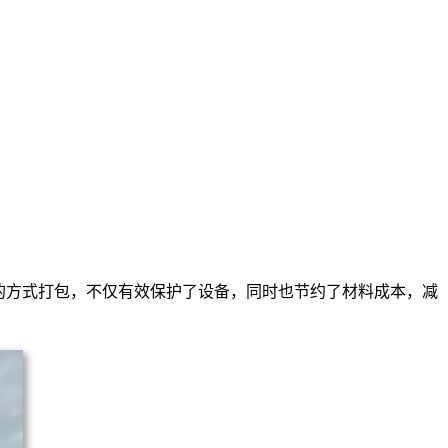
的方式打包，不仅有效保护了设备，同时也节约了材料成本，减