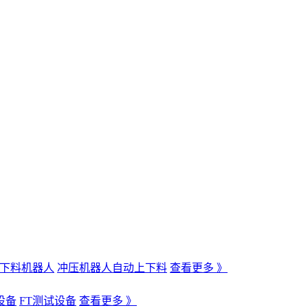
下料机器人
冲压机器人自动上下料
查看更多 》
设备
FT测试设备
查看更多 》