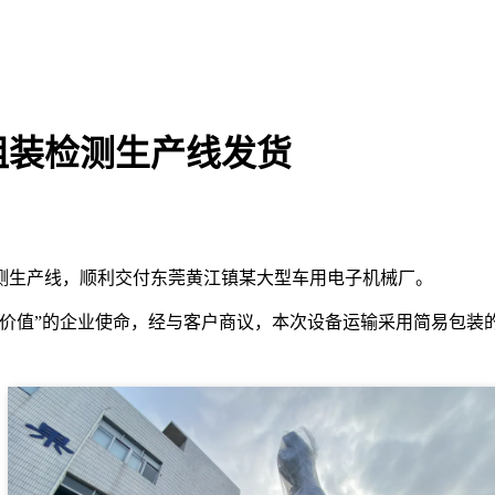
组装检测生产线发货
测生产线，顺利交付东莞黄江镇某大型车用电子机械厂。
大价值”的企业使命，经与客户商议，本次设备运输采用简易包装