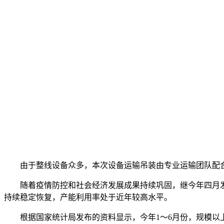
由于整线设备众多，本次设备运输吊装由专业运输团队配
随着疫情防控和社会经济发展成果持续巩固，继今年四月
持续稳定恢复，产能利用率处于近年较高水平。
根据国家统计局发布的资料显示，今年1～6月份，规模以上