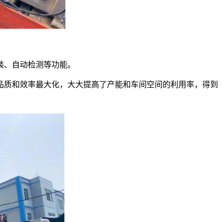
装、自动检测等功能。
品质和效率最大化，大大提高了产能和车间空间的利用率，得到