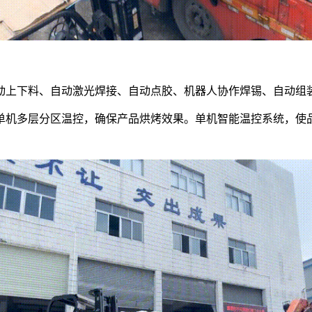
动上下料、自动激光焊接、自动点胶、机器人协作焊锡、自动组
单机多层分区温控，确保产品烘烤效果。单机智能温控系统，使